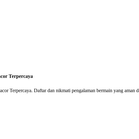
cor Terpercaya
cor Terpercaya. Daftar dan nikmati pengalaman bermain yang aman 