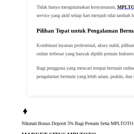
Tidak hanya mengutamakan kenyamanan,
MPLT
service yang aktif setiap hari menjadi nilai tamb
Pilihan Tepat untuk Pengalaman Ber
Kombinasi layanan profesional, akses stabil, pilih
online terbesar yang banyak dipilih pemain Indonesia
Bagi pengguna yang mencari tempat bermain onlin
pengalaman bermain yang lebih aman, praktis, da
Nikmati
Bonus Deposit 5%
Bagi Pemain Setia
MPLTOTO