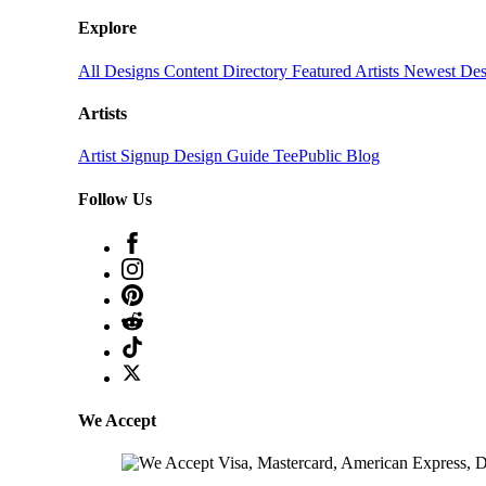
Explore
All Designs
Content Directory
Featured Artists
Newest Des
Artists
Artist Signup
Design Guide
TeePublic Blog
Follow Us
We Accept