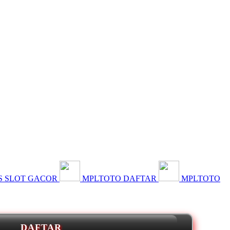
S SLOT GACOR
MPLTOTO DAFTAR
MPLTOTO
DAFTAR