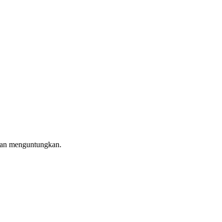
dan menguntungkan.