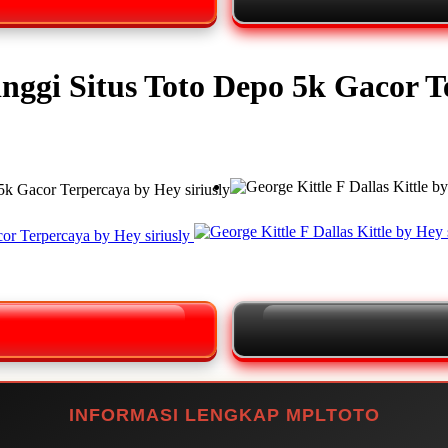
ggi Situs Toto Depo 5k Gacor T
INFORMASI LENGKAP MPLTOTO