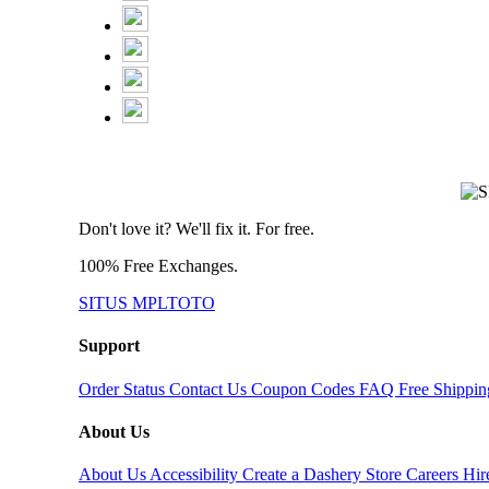
Don't love it? We'll fix it. For free.
100% Free Exchanges.
SITUS MPLTOTO
Support
Order Status
Contact Us
Coupon Codes
FAQ
Free Shippi
About Us
About Us
Accessibility
Create a Dashery Store
Careers
Hir