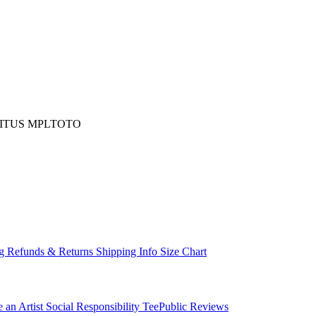
ng
Refunds & Returns
Shipping Info
Size Chart
e an Artist
Social Responsibility
TeePublic Reviews