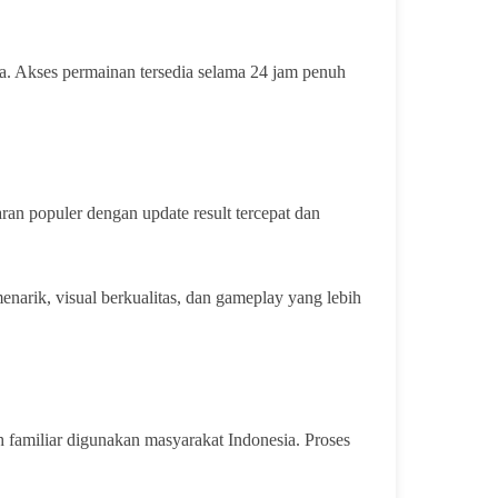
a. Akses permainan tersedia selama 24 jam penuh
an populer dengan update result tercepat dan
enarik, visual berkualitas, dan gameplay yang lebih
amiliar digunakan masyarakat Indonesia. Proses