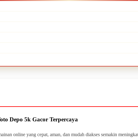
oto Depo 5k Gacor Terpercaya
permainan online yang cepat, aman, dan mudah diakses semakin meningka