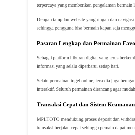
terpercaya yang memberikan pengalaman bermain leb
Dengan tampilan website yang ringan dan navigasi
sehingga pengguna bisa bermain kapan saja mengg
Pasaran Lengkap dan Permainan Favor
Sebagai platform hiburan digital yang terus berke
informasi yang selalu diperbarui setiap hari.
Selain permainan togel online, tersedia juga beraga
interaktif. Seluruh permainan dirancang agar mu
Transaksi Cepat dan Sistem Keamanan
MPLTOTO mendukung proses deposit dan withdraw y
transaksi berjalan cepat sehingga pemain dapat m