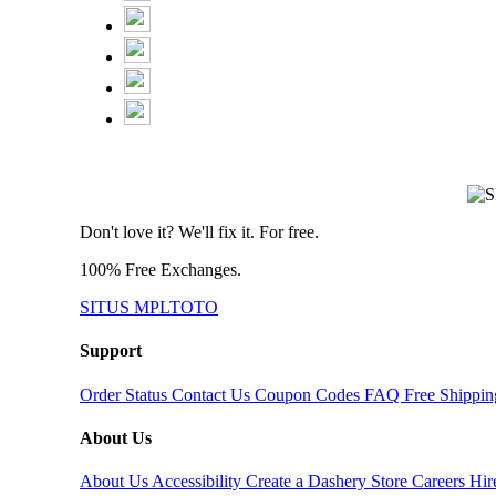
Don't love it? We'll fix it. For free.
100% Free Exchanges.
SITUS MPLTOTO
Support
Order Status
Contact Us
Coupon Codes
FAQ
Free Shippi
About Us
About Us
Accessibility
Create a Dashery Store
Careers
Hir