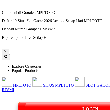
Cari kami di Google : MPLTOTO
Daftar 10 Situs Slot Gacor 2026 Jackpot Setiap Hari MPLTOTO
Deposit Murah Gampang Maxwin
Rtp Terupdate Live Setiap Hari
Explore Categories
Popular Products
MPLTOTO
SITUS MPLTOTO
SLOT GACO
RESMI
LOGIN