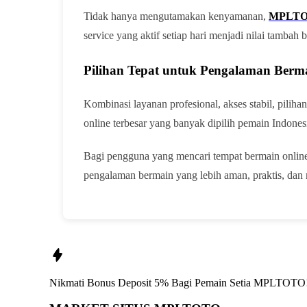
Tidak hanya mengutamakan kenyamanan,
MPLT
service yang aktif setiap hari menjadi nilai tamb
Pilihan Tepat untuk Pengalaman Ber
Kombinasi layanan profesional, akses stabil, pilih
online terbesar yang banyak dipilih pemain Indonesia
Bagi pengguna yang mencari tempat bermain onlin
pengalaman bermain yang lebih aman, praktis, da
Nikmati
Bonus Deposit 5%
Bagi Pemain Setia
MPLTOTO