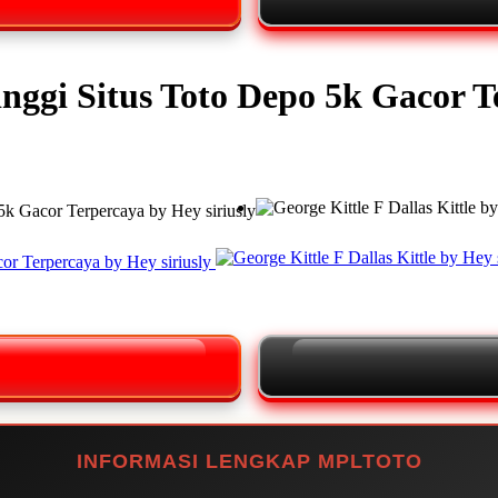
ggi Situs Toto Depo 5k Gacor T
INFORMASI LENGKAP MPLTOTO