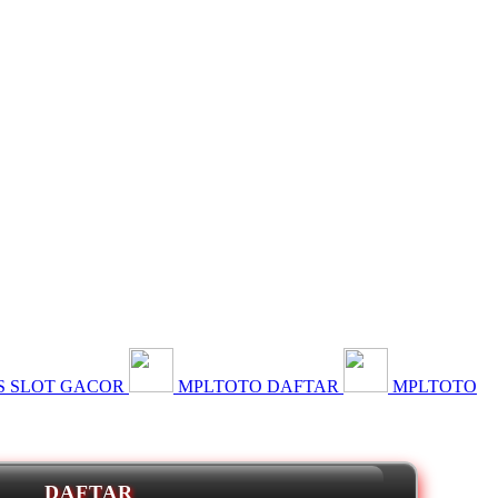
S SLOT GACOR
MPLTOTO DAFTAR
MPLTOTO
DAFTAR