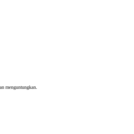
dan menguntungkan.