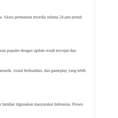
a. Akses permainan tersedia selama 24 jam penuh
an populer dengan update result tercepat dan
enarik, visual berkualitas, dan gameplay yang lebih
amiliar digunakan masyarakat Indonesia. Proses