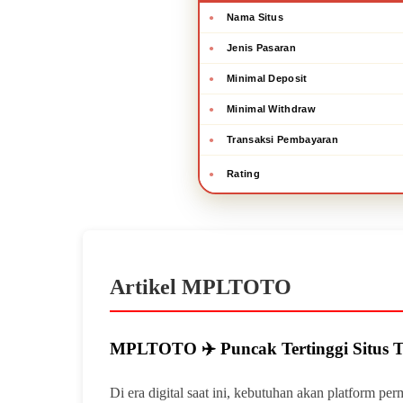
Nama Situs
Jenis Pasaran
Minimal Deposit
Minimal Withdraw
Transaksi Pembayaran
Rating
Artikel MPLTOTO
MPLTOTO ✈️ Puncak Tertinggi Situs T
Di era digital saat ini, kebutuhan akan platform 