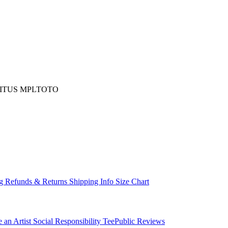
ng
Refunds & Returns
Shipping Info
Size Chart
e an Artist
Social Responsibility
TeePublic Reviews