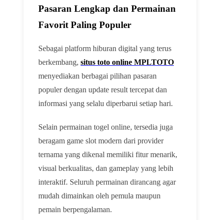
Pasaran Lengkap dan Permainan
Favorit Paling Populer
Sebagai platform hiburan digital yang terus
berkembang,
situs toto online MPLTOTO
menyediakan berbagai pilihan pasaran
populer dengan update result tercepat dan
informasi yang selalu diperbarui setiap hari.
Selain permainan togel online, tersedia juga
beragam game slot modern dari provider
ternama yang dikenal memiliki fitur menarik,
visual berkualitas, dan gameplay yang lebih
interaktif. Seluruh permainan dirancang agar
mudah dimainkan oleh pemula maupun
pemain berpengalaman.