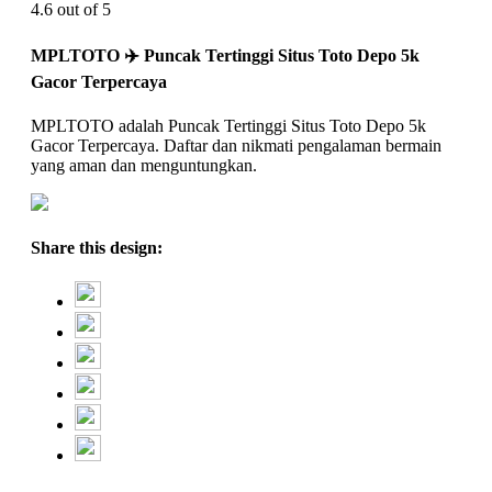
4.6 out of 5
MPLTOTO ✈️ Puncak Tertinggi Situs Toto Depo 5k
Gacor Terpercaya
MPLTOTO adalah Puncak Tertinggi Situs Toto Depo 5k
Gacor Terpercaya. Daftar dan nikmati pengalaman bermain
yang aman dan menguntungkan.
Share this design: