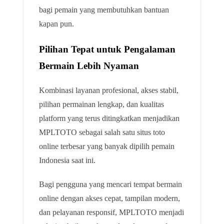
bagi pemain yang membutuhkan bantuan
kapan pun.
Pilihan Tepat untuk Pengalaman
Bermain Lebih Nyaman
Kombinasi layanan profesional, akses stabil,
pilihan permainan lengkap, dan kualitas
platform yang terus ditingkatkan menjadikan
MPLTOTO sebagai salah satu situs toto
online terbesar yang banyak dipilih pemain
Indonesia saat ini.
Bagi pengguna yang mencari tempat bermain
online dengan akses cepat, tampilan modern,
dan pelayanan responsif, MPLTOTO menjadi