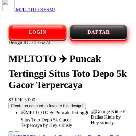
MPLTOTO RESMI
LOGIN
DAFTAR
Design ID: 74165272
MPLTOTO ✈️ Puncak
Tertinggi Situs Toto Depo 5k
Gacor Terpercaya
$3
IDR 5.000
Create an account to favorite this design!