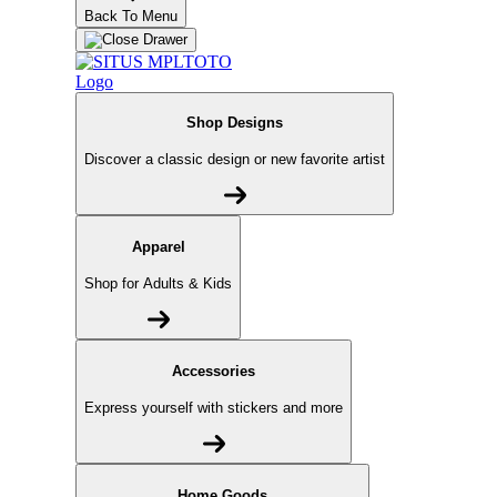
Back To Menu
Shop Designs
Discover a classic design or new favorite artist
Apparel
Shop for Adults & Kids
Accessories
Express yourself with stickers and more
Home Goods