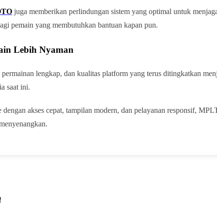
OTO
juga memberikan perlindungan sistem yang optimal untuk menja
ah bagi pemain yang membutuhkan bantuan kapan pun.
main Lebih Nyaman
an permainan lengkap, dan kualitas platform yang terus ditingkatkan m
 saat ini.
e dengan akses cepat, tampilan modern, dan pelayanan responsif, MP
n menyenangkan.
!