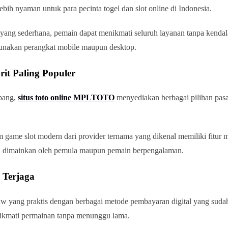
ih nyaman untuk para pecinta togel dan slot online di Indonesia.
 yang sederhana, pemain dapat menikmati seluruh layanan tanpa kendal
unakan perangkat mobile maupun desktop.
it Paling Populer
mbang,
situs toto online MPLTOTO
menyediakan berbagai pilihan pasar
m game slot modern dari provider ternama yang dikenal memiliki fitur m
dah dimainkan oleh pemula maupun pemain berpengalaman.
 Terjaga
ang praktis dengan berbagai metode pembayaran digital yang sudah f
enikmati permainan tanpa menunggu lama.