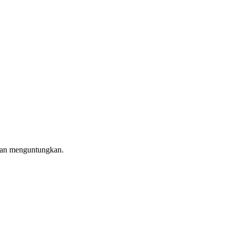
dan menguntungkan.