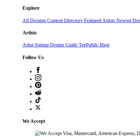
Explore
All Designs
Content Directory
Featured Artists
Newest Des
Artists
Artist Signup
Design Guide
TeePublic Blog
Follow Us
We Accept