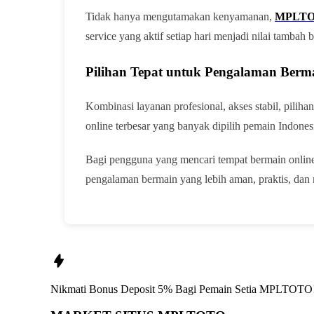
Tidak hanya mengutamakan kenyamanan,
MPLT
service yang aktif setiap hari menjadi nilai tamb
Pilihan Tepat untuk Pengalaman Ber
Kombinasi layanan profesional, akses stabil, pilih
online terbesar yang banyak dipilih pemain Indonesia
Bagi pengguna yang mencari tempat bermain onlin
pengalaman bermain yang lebih aman, praktis, da
Nikmati
Bonus Deposit 5%
Bagi Pemain Setia
MPLTOTO