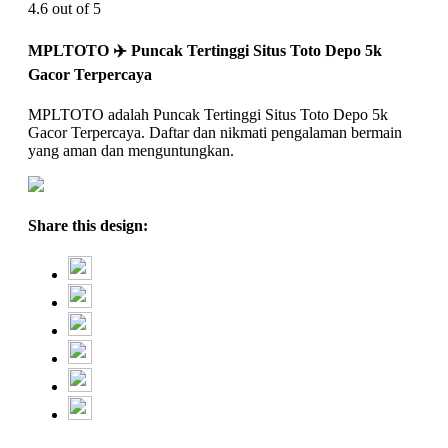
4.6 out of 5
MPLTOTO ✈️ Puncak Tertinggi Situs Toto Depo 5k
Gacor Terpercaya
MPLTOTO adalah Puncak Tertinggi Situs Toto Depo 5k
Gacor Terpercaya. Daftar dan nikmati pengalaman bermain
yang aman dan menguntungkan.
Share this design: