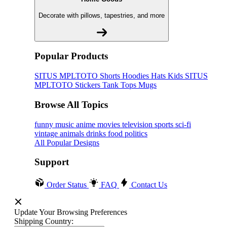
Decorate with pillows, tapestries, and more
Popular Products
SITUS MPLTOTO
Shorts
Hoodies
Hats
Kids SITUS
MPLTOTO
Stickers
Tank Tops
Mugs
Browse All Topics
funny
music
anime
movies
television
sports
sci-fi
vintage
animals
drinks
food
politics
All Popular Designs
Support
Order Status
FAQ
Contact Us
Update Your Browsing Preferences
Shipping Country: