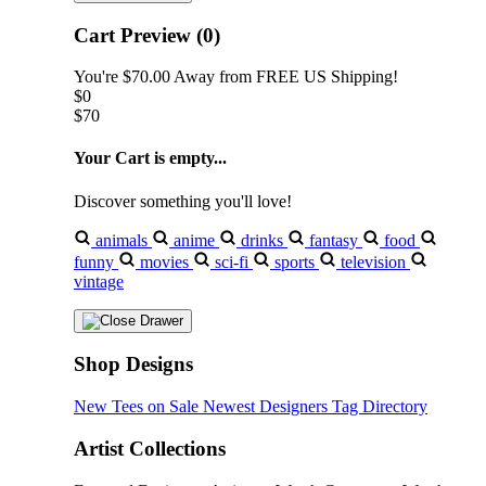
Cart Preview (0)
You're
$70.00
Away from
FREE US Shipping!
$0
$70
Your Cart is empty...
Discover something you'll love!
animals
anime
drinks
fantasy
food
funny
movies
sci-fi
sports
television
vintage
Shop Designs
New Tees on Sale
Newest Designers
Tag Directory
Artist Collections