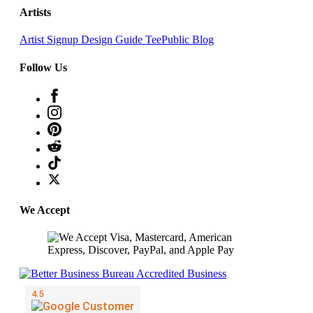
Artists
Artist Signup
Design Guide
TeePublic Blog
Follow Us
We Accept