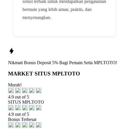
solusi terbaik untuk mendapatkan pengalaman
bermain yang lebih aman, praktis, dan
menyenangkan.
Nikmati
Bonus Deposit 5%
Bagi Pemain Setia
MPLTOTO!
MARKET SITUS MPLTOTO
Murah!
4.9 out of 5
SITUS MPLTOTO
4.9 out of 5
Bonus Terbesar