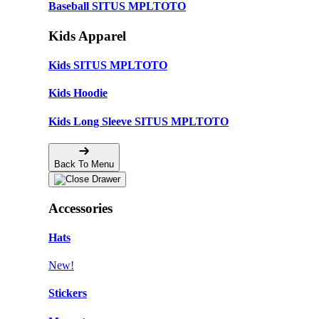
Baseball SITUS MPLTOTO
Kids Apparel
Kids SITUS MPLTOTO
Kids Hoodie
Kids Long Sleeve SITUS MPLTOTO
Back To Menu
Accessories
Hats
New!
Stickers