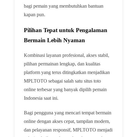
bagi pemain yang membutuhkan bantuan
kapan pun.
Pilihan Tepat untuk Pengalaman
Bermain Lebih Nyaman
Kombinasi layanan profesional, akses stabil,
pilihan permainan lengkap, dan kualitas
platform yang terus ditingkatkan menjadikan
MPLTOTO sebagai salah satu situs toto
online terbesar yang banyak dipilih pemain
Indonesia saat ini.
Bagi pengguna yang mencari tempat bermain
online dengan akses cepat, tampilan modern,
dan pelayanan responsif, MPLTOTO menjadi