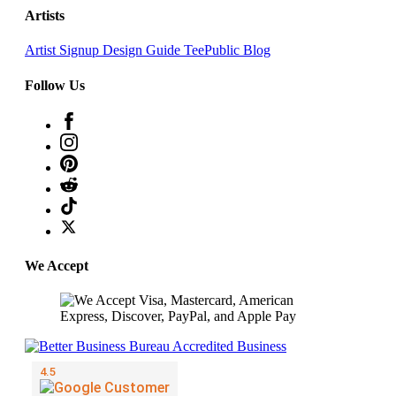
Artists
Artist Signup
Design Guide
TeePublic Blog
Follow Us
We Accept