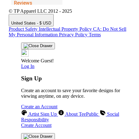
© TP Apparel LLC 2012 - 2025
United States - $ USD
Product Safety
Intellectual Property Policy
CA: Do Not Sell
My Personal Information
Privacy Policy
Terms
Welcome Guest!
Log In
Sign Up
Create an account to save your favorite designs for
viewing anytime, on any device.
Create an Account
Artist Sign Up
About TeePublic
Social
Responsibility
Create Account