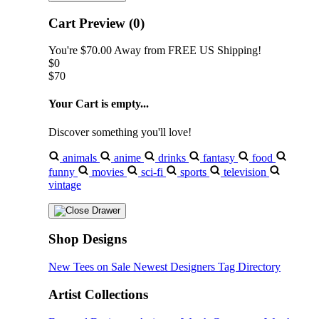
Cart Preview (0)
You're
$70.00
Away from
FREE US Shipping!
$0
$70
Your Cart is empty...
Discover something you'll love!
animals
anime
drinks
fantasy
food
funny
movies
sci-fi
sports
television
vintage
Shop Designs
New Tees on Sale
Newest Designers
Tag Directory
Artist Collections