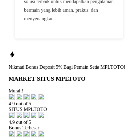
solusi terbaik untuk mendapatkan pengalaman
bermain yang lebih aman, praktis, dan
menyenangkan.
Nikmati
Bonus Deposit 5%
Bagi Pemain Setia
MPLTOTO!
MARKET SITUS MPLTOTO
Murah!
4.9 out of 5
SITUS MPLTOTO
4.9 out of 5
Bonus Terbesar