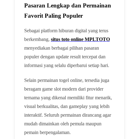
Pasaran Lengkap dan Permainan
Favorit Paling Populer
Sebagai platform hiburan digital yang terus
berkembang,
situs toto online MPLTOTO
menyediakan berbagai pilihan pasaran
populer dengan update result tercepat dan
informasi yang selalu diperbarui setiap hari.
Selain permainan togel online, tersedia juga
beragam game slot modern dari provider
ternama yang dikenal memiliki fitur menarik,
visual berkualitas, dan gameplay yang lebih
interaktif. Seluruh permainan dirancang agar
mudah dimainkan oleh pemula maupun
pemain berpengalaman.