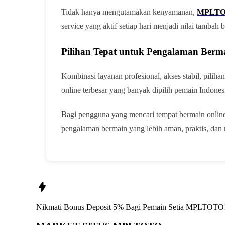
Tidak hanya mengutamakan kenyamanan,
MPLT
service yang aktif setiap hari menjadi nilai tamb
Pilihan Tepat untuk Pengalaman Ber
Kombinasi layanan profesional, akses stabil, pilih
online terbesar yang banyak dipilih pemain Indonesia
Bagi pengguna yang mencari tempat bermain onlin
pengalaman bermain yang lebih aman, praktis, da
Nikmati
Bonus Deposit 5%
Bagi Pemain Setia
MPLTOTO