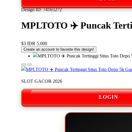
Design ID: 74165272
MPLTOTO ✈️ Puncak Tertin
$3
IDR 5.000
Create an account to favorite this design!
SLOT GACOR 2026
LOGIN