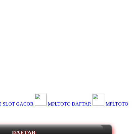
S SLOT GACOR
MPLTOTO DAFTAR
MPLTOTO
DAFTAR