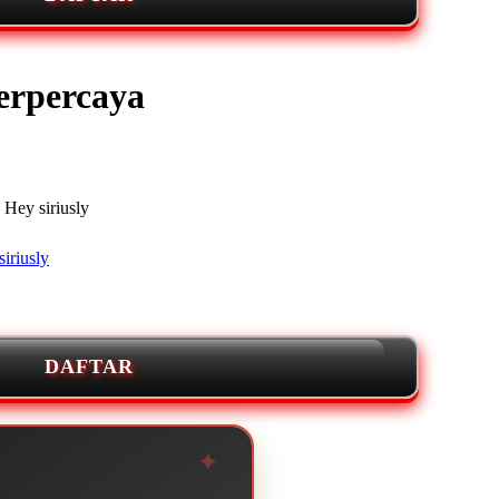
erpercaya
DAFTAR