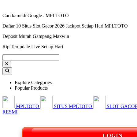
Cari kami di Google : MPLTOTO
Daftar 10 Situs Slot Gacor 2026 Jackpot Setiap Hari MPLTOTO
Deposit Murah Gampang Maxwin
Rtp Terupdate Live Setiap Hari
Explore Categories
Popular Products
MPLTOTO
SITUS MPLTOTO
SLOT GACO
RESMI
LOGIN