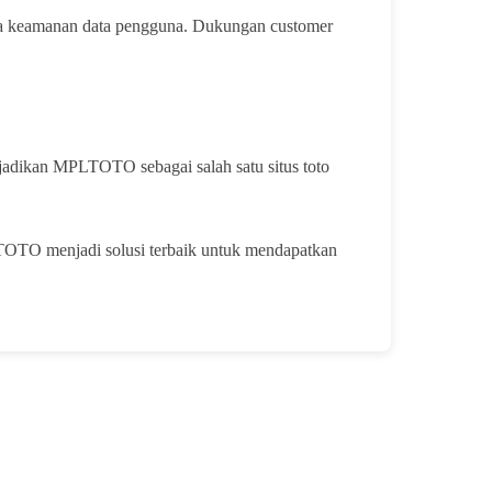
ga keamanan data pengguna. Dukungan customer
enjadikan MPLTOTO sebagai salah satu situs toto
LTOTO menjadi solusi terbaik untuk mendapatkan