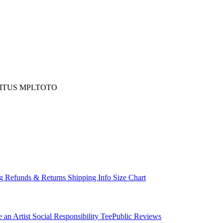
ng
Refunds & Returns
Shipping Info
Size Chart
e an Artist
Social Responsibility
TeePublic Reviews