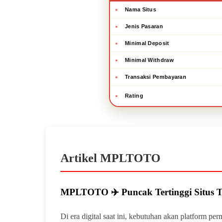
Nama Situs
Jenis Pasaran
Minimal Deposit
Minimal Withdraw
Transaksi Pembayaran
Rating
Artikel MPLTOTO
MPLTOTO ✈️ Puncak Tertinggi Situs T
Di era digital saat ini, kebutuhan akan platform 