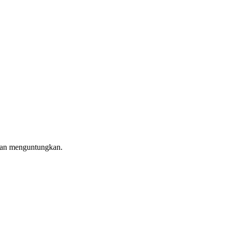
dan menguntungkan.