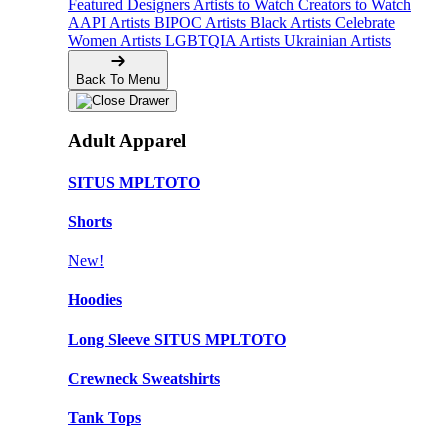
Featured Designers
Artists to Watch
Creators to Watch
AAPI Artists
BIPOC Artists
Black Artists
Celebrate
Women Artists
LGBTQIA Artists
Ukrainian Artists
Back To Menu
Adult Apparel
SITUS MPLTOTO
Shorts
New!
Hoodies
Long Sleeve SITUS MPLTOTO
Crewneck Sweatshirts
Tank Tops