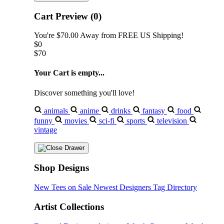
Cart Preview (0)
You're
$70.00
Away from
FREE US Shipping!
$0
$70
Your Cart is empty...
Discover something you'll love!
animals
anime
drinks
fantasy
food
funny
movies
sci-fi
sports
television
vintage
Shop Designs
New Tees on Sale
Newest Designers
Tag Directory
Artist Collections