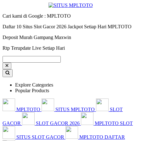
Cari kami di Google : MPLTOTO
Daftar 10 Situs Slot Gacor 2026 Jackpot Setiap Hari MPLTOTO
Deposit Murah Gampang Maxwin
Rtp Terupdate Live Setiap Hari
Explore Categories
Popular Products
MPLTOTO
SITUS MPLTOTO
SLOT
GACOR
SLOT GACOR 2026
MPLTOTO SLOT
SITUS SLOT GACOR
MPLTOTO DAFTAR