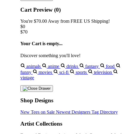
Cart Preview (0)
You're
$70.00
Away from
FREE US Shipping!
$0
$70
Your Cart is empty...
Discover something you'll love!
animals
anime
drinks
fantasy
food
funny
movies
sci-fi
sports
television
vintage
Shop Designs
New Tees on Sale
Newest Designers
Tag Directory
Artist Collections