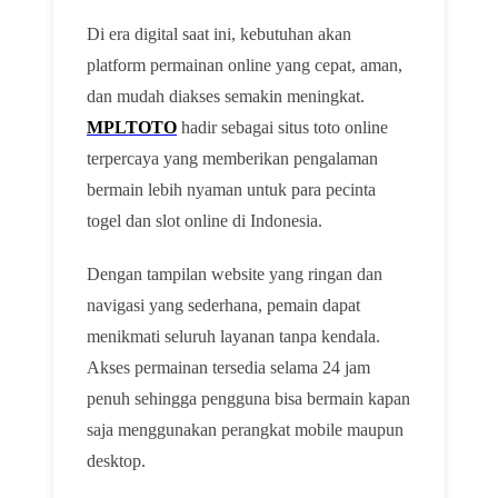
Di era digital saat ini, kebutuhan akan
platform permainan online yang cepat, aman,
dan mudah diakses semakin meningkat.
MPLTOTO
hadir sebagai situs toto online
terpercaya yang memberikan pengalaman
bermain lebih nyaman untuk para pecinta
togel dan slot online di Indonesia.
Dengan tampilan website yang ringan dan
navigasi yang sederhana, pemain dapat
menikmati seluruh layanan tanpa kendala.
Akses permainan tersedia selama 24 jam
penuh sehingga pengguna bisa bermain kapan
saja menggunakan perangkat mobile maupun
desktop.