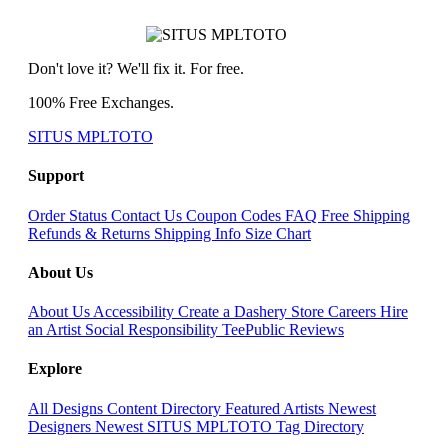
Don't love it? We'll fix it. For free.
100% Free Exchanges.
SITUS MPLTOTO
Support
Order Status
Contact Us
Coupon Codes
FAQ
Free Shipping
Refunds & Returns
Shipping Info
Size Chart
About Us
About Us
Accessibility
Create a Dashery Store
Careers
Hire
an Artist
Social Responsibility
TeePublic Reviews
Explore
All Designs
Content Directory
Featured Artists
Newest
Designers
Newest SITUS MPLTOTO
Tag Directory