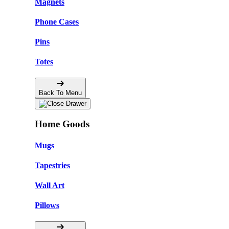
Magnets
Phone Cases
Pins
Totes
Back To Menu
Home Goods
Mugs
Tapestries
Wall Art
Pillows