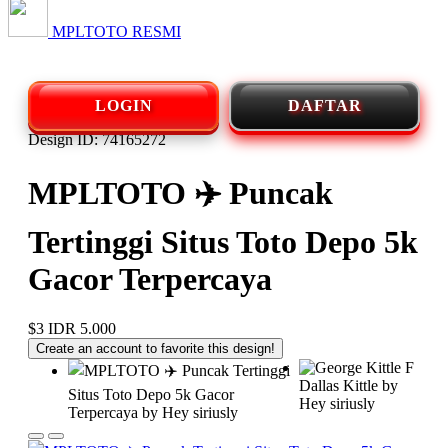
MPLTOTO RESMI
LOGIN
DAFTAR
Design ID: 74165272
MPLTOTO ✈️ Puncak
Tertinggi Situs Toto Depo 5k
Gacor Terpercaya
$3
IDR 5.000
Create an account to favorite this design!