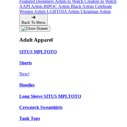
Featured Designers
Artists to Watch
Creators to Watch
AAPI Artists
BIPOC Artists
Black Artists
Celebrate
Women Artists
LGBTQIA Artists
Ukrainian Artists
Back To Menu
Adult Apparel
SITUS MPLTOTO
Shorts
New!
Hoodies
Long Sleeve SITUS MPLTOTO
Crewneck Sweatshirts
Tank Tops