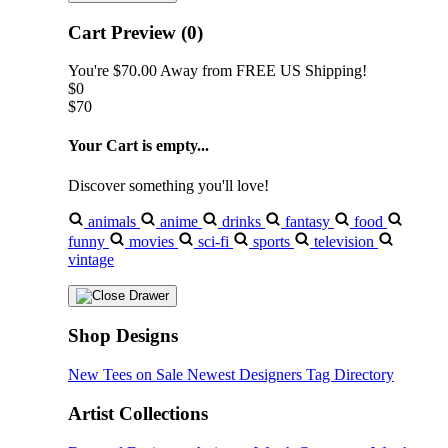
Cart Preview (0)
You're
$70.00
Away from
FREE US Shipping!
$0
$70
Your Cart is empty...
Discover something you'll love!
animals
anime
drinks
fantasy
food
funny
movies
sci-fi
sports
television
vintage
Shop Designs
New Tees on Sale
Newest Designers
Tag Directory
Artist Collections