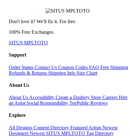
Don't love it? We'll fix it. For free.
100% Free Exchanges.
SITUS MPLTOTO
Support
Order Status
Contact Us
Coupon Codes
FAQ
Free Shipping
Refunds & Returns
Shipping Info
Size Chart
About Us
About Us
Accessibility
Create a Dashery Store
Careers
Hire
an Artist
Social Responsibility
TeePublic Reviews
Explore
All Designs
Content Directory
Featured Artists
Newest
Designers
Newest SITUS MPLTOTO
Tag Directory