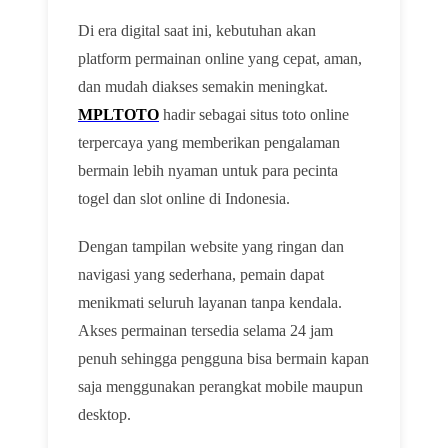
Di era digital saat ini, kebutuhan akan
platform permainan online yang cepat, aman,
dan mudah diakses semakin meningkat.
MPLTOTO
hadir sebagai situs toto online
terpercaya yang memberikan pengalaman
bermain lebih nyaman untuk para pecinta
togel dan slot online di Indonesia.
Dengan tampilan website yang ringan dan
navigasi yang sederhana, pemain dapat
menikmati seluruh layanan tanpa kendala.
Akses permainan tersedia selama 24 jam
penuh sehingga pengguna bisa bermain kapan
saja menggunakan perangkat mobile maupun
desktop.