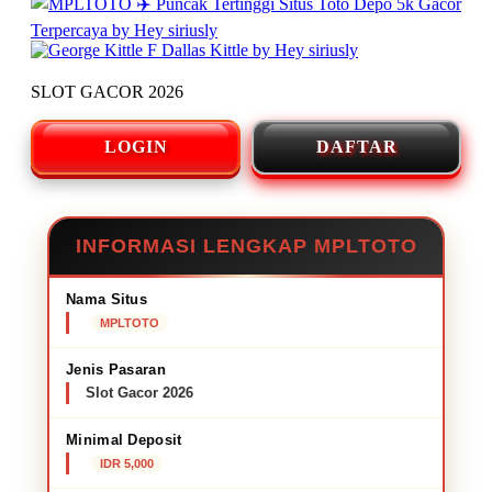
SLOT GACOR 2026
LOGIN
DAFTAR
INFORMASI LENGKAP MPLTOTO
Nama Situs
MPLTOTO
Jenis Pasaran
Slot Gacor 2026
Minimal Deposit
IDR 5,000