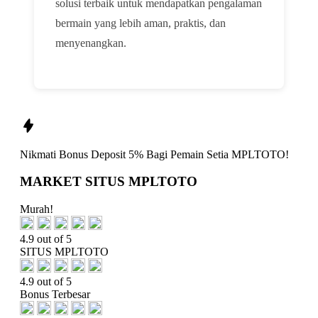
solusi terbaik untuk mendapatkan pengalaman
bermain yang lebih aman, praktis, dan
menyenangkan.
Nikmati
Bonus Deposit 5%
Bagi Pemain Setia
MPLTOTO!
MARKET SITUS MPLTOTO
Murah!
4.9 out of 5
SITUS MPLTOTO
4.9 out of 5
Bonus Terbesar