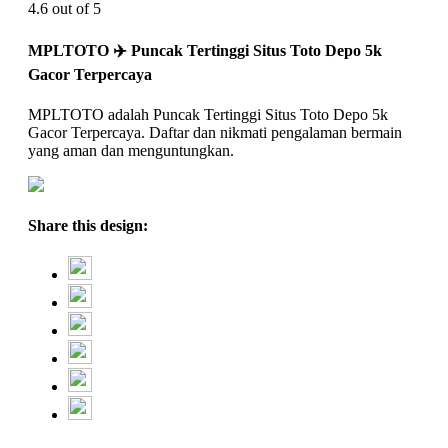
4.6 out of 5
MPLTOTO ✈️ Puncak Tertinggi Situs Toto Depo 5k
Gacor Terpercaya
MPLTOTO adalah Puncak Tertinggi Situs Toto Depo 5k
Gacor Terpercaya. Daftar dan nikmati pengalaman bermain
yang aman dan menguntungkan.
Share this design: