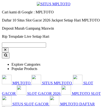
Cari kami di Google : MPLTOTO
Daftar 10 Situs Slot Gacor 2026 Jackpot Setiap Hari MPLTOTO
Deposit Murah Gampang Maxwin
Rtp Terupdate Live Setiap Hari
Explore Categories
Popular Products
MPLTOTO
SITUS MPLTOTO
SLOT
GACOR
SLOT GACOR 2026
MPLTOTO SLOT
SITUS SLOT GACOR
MPLTOTO DAFTAR