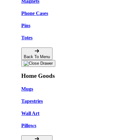
Magnets
Phone Cases
Pins
Totes
Back To Menu
Home Goods
Mugs
Tapestries
Wall Art
Pillows