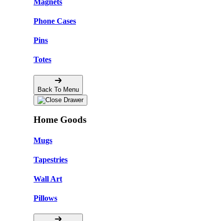
Magnets
Phone Cases
Pins
Totes
Back To Menu
Home Goods
Mugs
Tapestries
Wall Art
Pillows