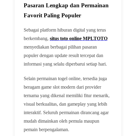
Pasaran Lengkap dan Permainan
Favorit Paling Populer
Sebagai platform hiburan digital yang terus
berkembang,
situs toto online MPLTOTO
menyediakan berbagai pilihan pasaran
populer dengan update result tercepat dan
informasi yang selalu diperbarui setiap hari.
Selain permainan togel online, tersedia juga
beragam game slot modern dari provider
ternama yang dikenal memiliki fitur menarik,
visual berkualitas, dan gameplay yang lebih
interaktif. Seluruh permainan dirancang agar
mudah dimainkan oleh pemula maupun
pemain berpengalaman.