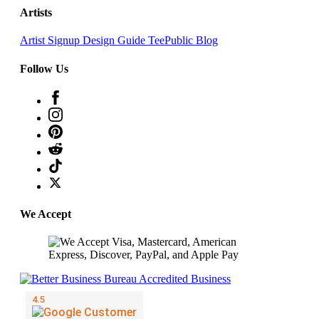
Artists
Artist Signup
Design Guide
TeePublic Blog
Follow Us
We Accept