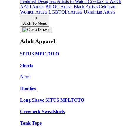
Featured Designers
Artists to Watch
Creators to Watch
AAPI Artists
BIPOC Artists
Black Artists
Celebrate
Women Artists
LGBTQIA Artists
Ukrainian Artists
Back To Menu
Adult Apparel
SITUS MPLTOTO
Shorts
New!
Hoodies
Long Sleeve SITUS MPLTOTO
Crewneck Sweatshirts
Tank Tops