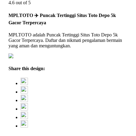
4.6 out of 5
MPLTOTO ✈️ Puncak Tertinggi Situs Toto Depo 5k
Gacor Terpercaya
MPLTOTO adalah Puncak Tertinggi Situs Toto Depo 5k
Gacor Terpercaya. Daftar dan nikmati pengalaman bermain
yang aman dan menguntungkan.
Share this design: