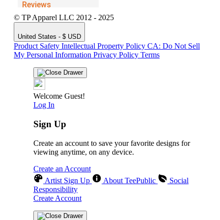
© TP Apparel LLC 2012 - 2025
United States - $ USD
Product Safety
Intellectual Property Policy
CA: Do Not Sell
My Personal Information
Privacy Policy
Terms
Welcome Guest!
Log In
Sign Up
Create an account to save your favorite designs for
viewing anytime, on any device.
Create an Account
Artist Sign Up
About TeePublic
Social
Responsibility
Create Account