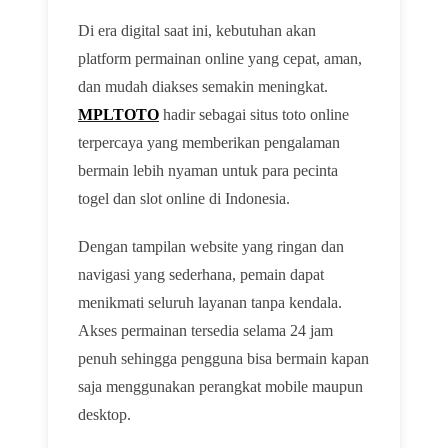
Di era digital saat ini, kebutuhan akan
platform permainan online yang cepat, aman,
dan mudah diakses semakin meningkat.
MPLTOTO
hadir sebagai situs toto online
terpercaya yang memberikan pengalaman
bermain lebih nyaman untuk para pecinta
togel dan slot online di Indonesia.
Dengan tampilan website yang ringan dan
navigasi yang sederhana, pemain dapat
menikmati seluruh layanan tanpa kendala.
Akses permainan tersedia selama 24 jam
penuh sehingga pengguna bisa bermain kapan
saja menggunakan perangkat mobile maupun
desktop.