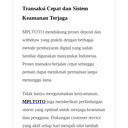
Transaksi Cepat dan Sistem
Keamanan Terjaga
MPLTOTO mendukung proses deposit dan
withdraw yang praktis dengan berbagai
metode pembayaran digital yang sudah
familiar digunakan masyarakat Indonesia.
Proses transaksi berjalan cepat sehingga
pemain dapat menikmati permainan tanpa
menunggu lama.
Tidak hanya mengutamakan kenyamanan,
MPLTOTO
juga memberikan perlindungan
sistem yang optimal untuk menjaga keamanan
data pengguna. Dukungan customer service
yang aktif setiap hari menjadi nilai tambah