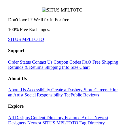
Don't love it? We'll fix it. For free.
100% Free Exchanges.
SITUS MPLTOTO
Support
Order Status
Contact Us
Coupon Codes
FAQ
Free Shipping
Refunds & Returns
Shipping Info
Size Chart
About Us
About Us
Accessibility
Create a Dashery Store
Careers
Hire
an Artist
Social Responsibility
TeePublic Reviews
Explore
All Designs
Content Directory
Featured Artists
Newest
Designers
Newest SITUS MPLTOTO
Tag Directory