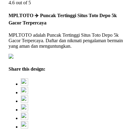
4.6 out of 5
MPLTOTO ✈️ Puncak Tertinggi Situs Toto Depo 5k
Gacor Terpercaya
MPLTOTO adalah Puncak Tertinggi Situs Toto Depo 5k
Gacor Terpercaya. Daftar dan nikmati pengalaman bermain
yang aman dan menguntungkan.
Share this design: