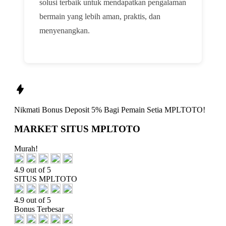
solusi terbaik untuk mendapatkan pengalaman
bermain yang lebih aman, praktis, dan
menyenangkan.
Nikmati
Bonus Deposit 5%
Bagi Pemain Setia
MPLTOTO!
MARKET SITUS MPLTOTO
Murah!
4.9 out of 5
SITUS MPLTOTO
4.9 out of 5
Bonus Terbesar