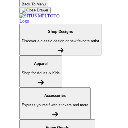
Back To Menu
Shop Designs
Discover a classic design or new favorite artist
Apparel
Shop for Adults & Kids
Accessories
Express yourself with stickers and more
Home Goods