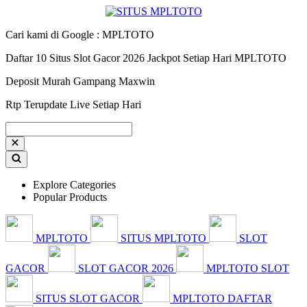
Cari kami di Google : MPLTOTO
Daftar 10 Situs Slot Gacor 2026 Jackpot Setiap Hari MPLTOTO
Deposit Murah Gampang Maxwin
Rtp Terupdate Live Setiap Hari
Explore Categories
Popular Products
MPLTOTO
SITUS MPLTOTO
SLOT
GACOR
SLOT GACOR 2026
MPLTOTO SLOT
SITUS SLOT GACOR
MPLTOTO DAFTAR