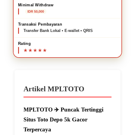
Minimal Withdraw
IDR 50,000
Transaksi Pembayaran
Transfer Bank Lokal • E-wallet • QRIS
Rating
Artikel MPLTOTO
MPLTOTO ✈️ Puncak Tertinggi
Situs Toto Depo 5k Gacor
Terpercaya