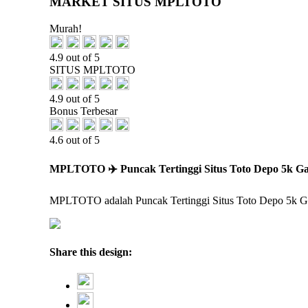
MARKET SITUS MPLTOTO
Murah!
4.9 out of 5
SITUS MPLTOTO
4.9 out of 5
Bonus Terbesar
4.6 out of 5
MPLTOTO ✈️ Puncak Tertinggi Situs Toto Depo 5k Ga
MPLTOTO adalah Puncak Tertinggi Situs Toto Depo 5k Ga
Share this design: