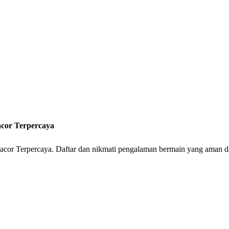
cor Terpercaya
cor Terpercaya. Daftar dan nikmati pengalaman bermain yang aman 