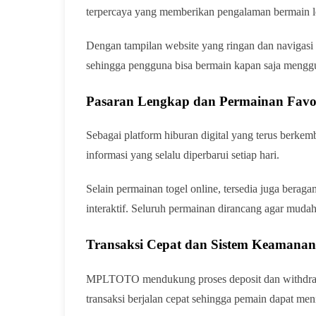
terpercaya yang memberikan pengalaman bermain leb
Dengan tampilan website yang ringan dan navigasi
sehingga pengguna bisa bermain kapan saja mengg
Pasaran Lengkap dan Permainan Favor
Sebagai platform hiburan digital yang terus berke
informasi yang selalu diperbarui setiap hari.
Selain permainan togel online, tersedia juga beraga
interaktif. Seluruh permainan dirancang agar mu
Transaksi Cepat dan Sistem Keamanan
MPLTOTO mendukung proses deposit dan withdraw y
transaksi berjalan cepat sehingga pemain dapat m