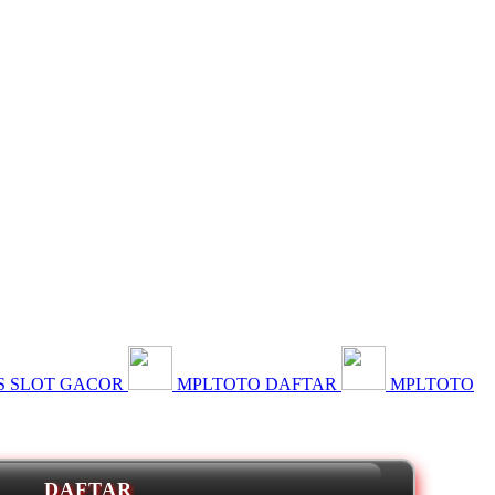
S SLOT GACOR
MPLTOTO DAFTAR
MPLTOTO
DAFTAR