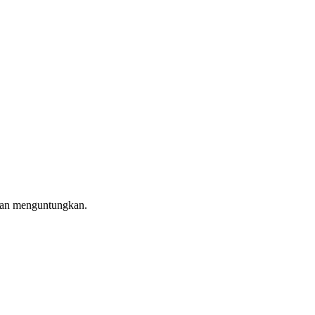
dan menguntungkan.