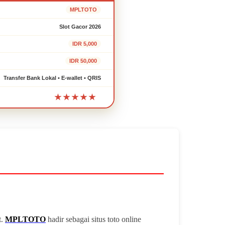
MPLTOTO
Slot Gacor 2026
IDR 5,000
IDR 50,000
Transfer Bank Lokal • E-wallet • QRIS
t.
MPLTOTO
hadir sebagai situs toto online