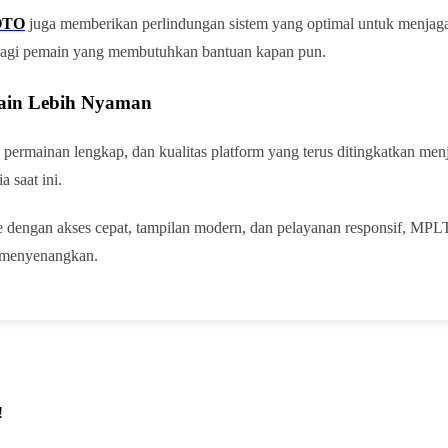
OTO
juga memberikan perlindungan sistem yang optimal untuk menja
ah bagi pemain yang membutuhkan bantuan kapan pun.
main Lebih Nyaman
an permainan lengkap, dan kualitas platform yang terus ditingkatkan m
 saat ini.
e dengan akses cepat, tampilan modern, dan pelayanan responsif, MP
n menyenangkan.
!