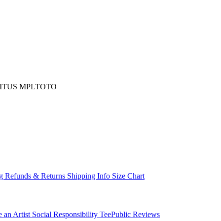
ng
Refunds & Returns
Shipping Info
Size Chart
e an Artist
Social Responsibility
TeePublic Reviews