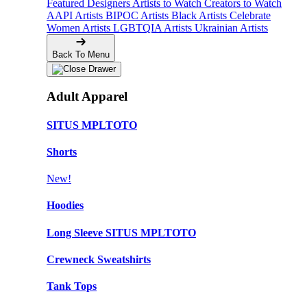
Featured Designers
Artists to Watch
Creators to Watch
AAPI Artists
BIPOC Artists
Black Artists
Celebrate
Women Artists
LGBTQIA Artists
Ukrainian Artists
Back To Menu
Adult Apparel
SITUS MPLTOTO
Shorts
New!
Hoodies
Long Sleeve SITUS MPLTOTO
Crewneck Sweatshirts
Tank Tops