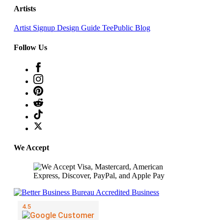
Artists
Artist Signup
Design Guide
TeePublic Blog
Follow Us
We Accept