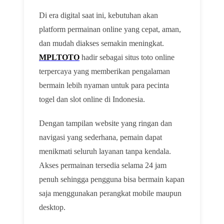
Di era digital saat ini, kebutuhan akan
platform permainan online yang cepat, aman,
dan mudah diakses semakin meningkat.
MPLTOTO
hadir sebagai situs toto online
terpercaya yang memberikan pengalaman
bermain lebih nyaman untuk para pecinta
togel dan slot online di Indonesia.
Dengan tampilan website yang ringan dan
navigasi yang sederhana, pemain dapat
menikmati seluruh layanan tanpa kendala.
Akses permainan tersedia selama 24 jam
penuh sehingga pengguna bisa bermain kapan
saja menggunakan perangkat mobile maupun
desktop.