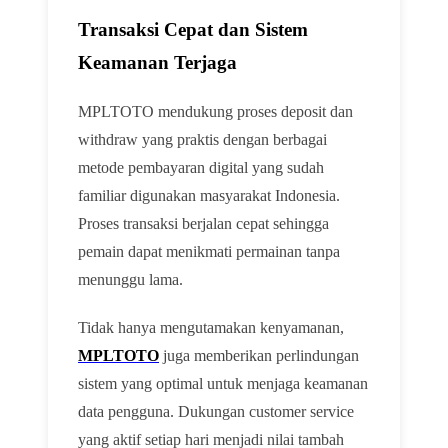
Transaksi Cepat dan Sistem
Keamanan Terjaga
MPLTOTO mendukung proses deposit dan
withdraw yang praktis dengan berbagai
metode pembayaran digital yang sudah
familiar digunakan masyarakat Indonesia.
Proses transaksi berjalan cepat sehingga
pemain dapat menikmati permainan tanpa
menunggu lama.
Tidak hanya mengutamakan kenyamanan,
MPLTOTO
juga memberikan perlindungan
sistem yang optimal untuk menjaga keamanan
data pengguna. Dukungan customer service
yang aktif setiap hari menjadi nilai tambah