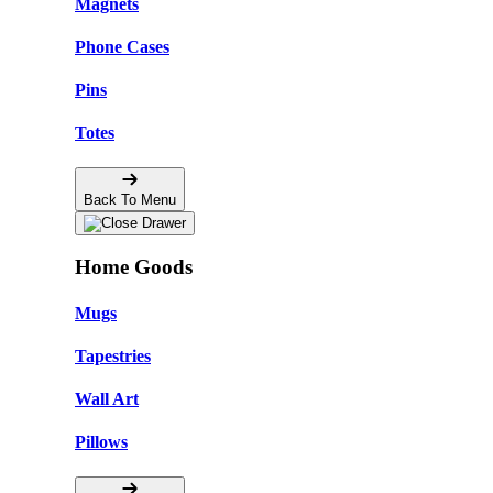
Magnets
Phone Cases
Pins
Totes
Back To Menu
Home Goods
Mugs
Tapestries
Wall Art
Pillows