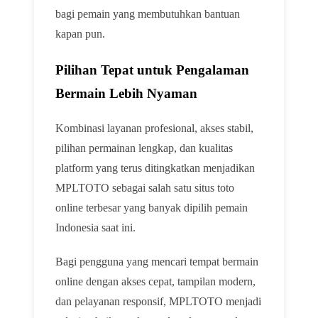
bagi pemain yang membutuhkan bantuan
kapan pun.
Pilihan Tepat untuk Pengalaman
Bermain Lebih Nyaman
Kombinasi layanan profesional, akses stabil,
pilihan permainan lengkap, dan kualitas
platform yang terus ditingkatkan menjadikan
MPLTOTO sebagai salah satu situs toto
online terbesar yang banyak dipilih pemain
Indonesia saat ini.
Bagi pengguna yang mencari tempat bermain
online dengan akses cepat, tampilan modern,
dan pelayanan responsif, MPLTOTO menjadi