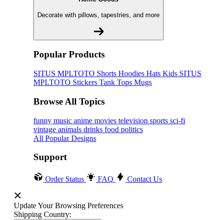
Decorate with pillows, tapestries, and more
Popular Products
SITUS MPLTOTO
Shorts
Hoodies
Hats
Kids SITUS
MPLTOTO
Stickers
Tank Tops
Mugs
Browse All Topics
funny
music
anime
movies
television
sports
sci-fi
vintage
animals
drinks
food
politics
All Popular Designs
Support
Order Status
FAQ
Contact Us
Update Your Browsing Preferences
Shipping Country: