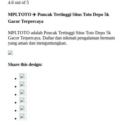
4.6 out of 5
MPLTOTO ✈️ Puncak Tertinggi Situs Toto Depo 5k
Gacor Terpercaya
MPLTOTO adalah Puncak Tertinggi Situs Toto Depo 5k
Gacor Terpercaya. Daftar dan nikmati pengalaman bermain
yang aman dan menguntungkan.
Share this design: