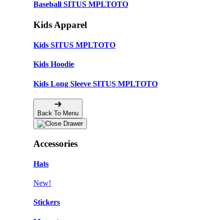
Baseball SITUS MPLTOTO
Kids Apparel
Kids SITUS MPLTOTO
Kids Hoodie
Kids Long Sleeve SITUS MPLTOTO
Back To Menu
Accessories
Hats
New!
Stickers