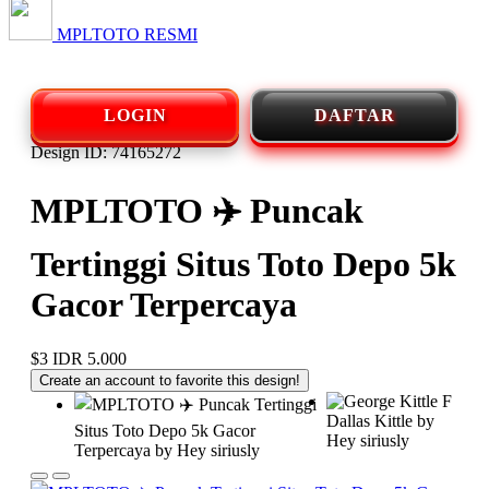
MPLTOTO RESMI
LOGIN
DAFTAR
Design ID: 74165272
MPLTOTO ✈️ Puncak
Tertinggi Situs Toto Depo 5k
Gacor Terpercaya
$3
IDR 5.000
Create an account to favorite this design!