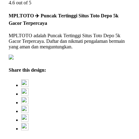
4.6 out of 5
MPLTOTO ✈️ Puncak Tertinggi Situs Toto Depo 5k
Gacor Terpercaya
MPLTOTO adalah Puncak Tertinggi Situs Toto Depo 5k
Gacor Terpercaya. Daftar dan nikmati pengalaman bermain
yang aman dan menguntungkan.
Share this design: