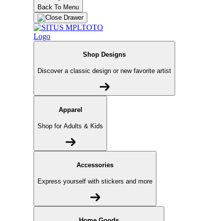
Back To Menu
Shop Designs
Discover a classic design or new favorite artist
Apparel
Shop for Adults & Kids
Accessories
Express yourself with stickers and more
Home Goods