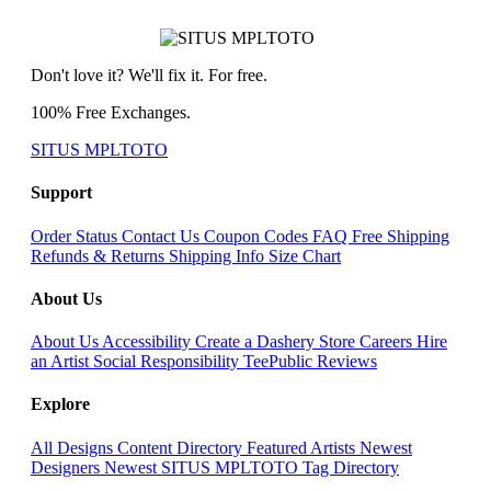
Don't love it? We'll fix it. For free.
100% Free Exchanges.
SITUS MPLTOTO
Support
Order Status
Contact Us
Coupon Codes
FAQ
Free Shipping
Refunds & Returns
Shipping Info
Size Chart
About Us
About Us
Accessibility
Create a Dashery Store
Careers
Hire
an Artist
Social Responsibility
TeePublic Reviews
Explore
All Designs
Content Directory
Featured Artists
Newest
Designers
Newest SITUS MPLTOTO
Tag Directory