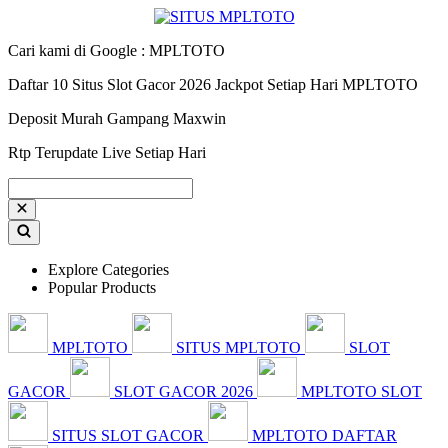
Cari kami di Google : MPLTOTO
Daftar 10 Situs Slot Gacor 2026 Jackpot Setiap Hari MPLTOTO
Deposit Murah Gampang Maxwin
Rtp Terupdate Live Setiap Hari
Explore Categories
Popular Products
MPLTOTO
SITUS MPLTOTO
SLOT
GACOR
SLOT GACOR 2026
MPLTOTO SLOT
SITUS SLOT GACOR
MPLTOTO DAFTAR