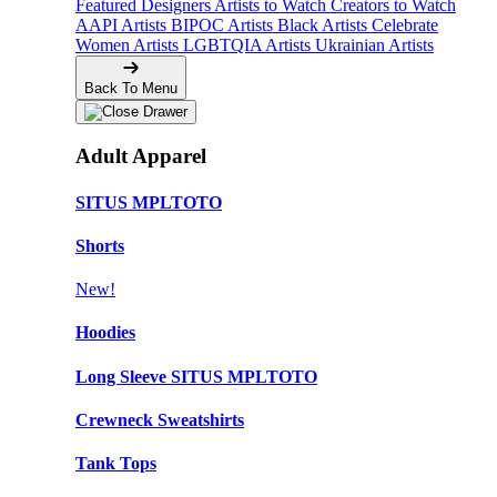
Featured Designers
Artists to Watch
Creators to Watch
AAPI Artists
BIPOC Artists
Black Artists
Celebrate
Women Artists
LGBTQIA Artists
Ukrainian Artists
Back To Menu
Adult Apparel
SITUS MPLTOTO
Shorts
New!
Hoodies
Long Sleeve SITUS MPLTOTO
Crewneck Sweatshirts
Tank Tops