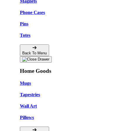
Magnets
Phone Cases
Pins
Totes
Back To Menu
Home Goods
Mugs
Tapestries
Wall Art
Pillows