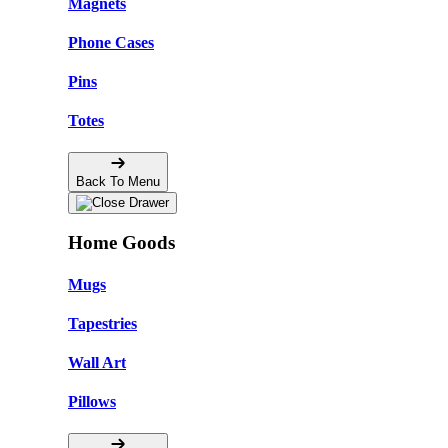
Magnets
Phone Cases
Pins
Totes
Back To Menu
Home Goods
Mugs
Tapestries
Wall Art
Pillows