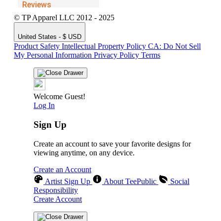
© TP Apparel LLC 2012 - 2025
United States - $ USD
Product Safety
Intellectual Property Policy
CA: Do Not Sell
My Personal Information
Privacy Policy
Terms
Welcome Guest!
Log In
Sign Up
Create an account to save your favorite designs for
viewing anytime, on any device.
Create an Account
Artist Sign Up
About TeePublic
Social
Responsibility
Create Account