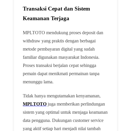
Transaksi Cepat dan Sistem
Keamanan Terjaga
MPLTOTO mendukung proses deposit dan
withdraw yang praktis dengan berbagai
metode pembayaran digital yang sudah
familiar digunakan masyarakat Indonesia.
Proses transaksi berjalan cepat sehingga
pemain dapat menikmati permainan tanpa
menunggu lama.
Tidak hanya mengutamakan kenyamanan,
MPLTOTO
juga memberikan perlindungan
sistem yang optimal untuk menjaga keamanan
data pengguna. Dukungan customer service
yang aktif setiap hari menjadi nilai tambah