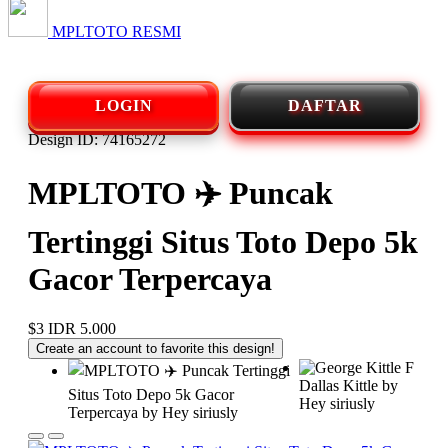
MPLTOTO RESMI
LOGIN
DAFTAR
Design ID: 74165272
MPLTOTO ✈️ Puncak
Tertinggi Situs Toto Depo 5k
Gacor Terpercaya
$3
IDR 5.000
Create an account to favorite this design!