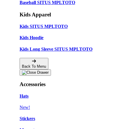
Baseball SITUS MPLTOTO
Kids Apparel
Kids SITUS MPLTOTO
Kids Hoodie
Kids Long Sleeve SITUS MPLTOTO
Back To Menu
Accessories
Hats
New!
Stickers