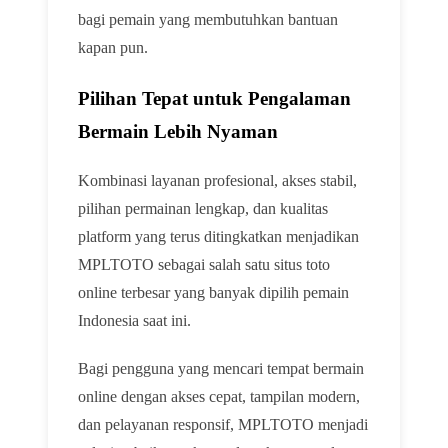
bagi pemain yang membutuhkan bantuan
kapan pun.
Pilihan Tepat untuk Pengalaman
Bermain Lebih Nyaman
Kombinasi layanan profesional, akses stabil,
pilihan permainan lengkap, dan kualitas
platform yang terus ditingkatkan menjadikan
MPLTOTO sebagai salah satu situs toto
online terbesar yang banyak dipilih pemain
Indonesia saat ini.
Bagi pengguna yang mencari tempat bermain
online dengan akses cepat, tampilan modern,
dan pelayanan responsif, MPLTOTO menjadi