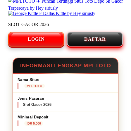
SLOT GACOR 2026
LOGIN
DAFTAR
INFORMASI LENGKAP MPLTOTO
Nama Situs
MPLTOTO
Jenis Pasaran
Slot Gacor 2026
Minimal Deposit
IDR 5,000