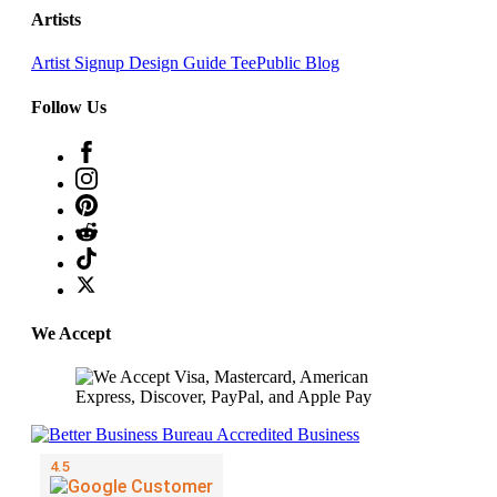
Artists
Artist Signup
Design Guide
TeePublic Blog
Follow Us
We Accept