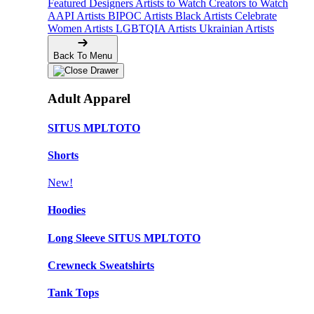
Featured Designers
Artists to Watch
Creators to Watch
AAPI Artists
BIPOC Artists
Black Artists
Celebrate
Women Artists
LGBTQIA Artists
Ukrainian Artists
Back To Menu
Adult Apparel
SITUS MPLTOTO
Shorts
New!
Hoodies
Long Sleeve SITUS MPLTOTO
Crewneck Sweatshirts
Tank Tops