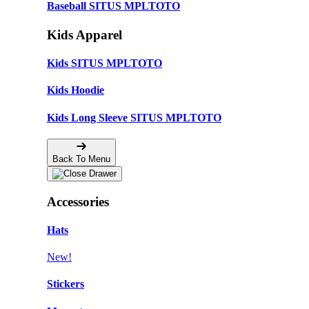
Baseball SITUS MPLTOTO
Kids Apparel
Kids SITUS MPLTOTO
Kids Hoodie
Kids Long Sleeve SITUS MPLTOTO
Back To Menu
Accessories
Hats
New!
Stickers