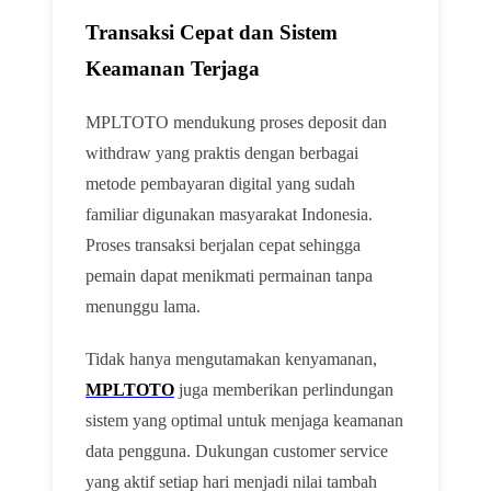
Transaksi Cepat dan Sistem
Keamanan Terjaga
MPLTOTO mendukung proses deposit dan
withdraw yang praktis dengan berbagai
metode pembayaran digital yang sudah
familiar digunakan masyarakat Indonesia.
Proses transaksi berjalan cepat sehingga
pemain dapat menikmati permainan tanpa
menunggu lama.
Tidak hanya mengutamakan kenyamanan,
MPLTOTO
juga memberikan perlindungan
sistem yang optimal untuk menjaga keamanan
data pengguna. Dukungan customer service
yang aktif setiap hari menjadi nilai tambah