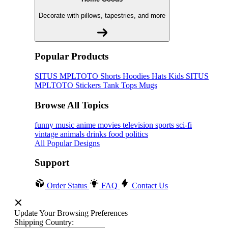
Decorate with pillows, tapestries, and more
Popular Products
SITUS MPLTOTO
Shorts
Hoodies
Hats
Kids SITUS
MPLTOTO
Stickers
Tank Tops
Mugs
Browse All Topics
funny
music
anime
movies
television
sports
sci-fi
vintage
animals
drinks
food
politics
All Popular Designs
Support
Order Status
FAQ
Contact Us
Update Your Browsing Preferences
Shipping Country: