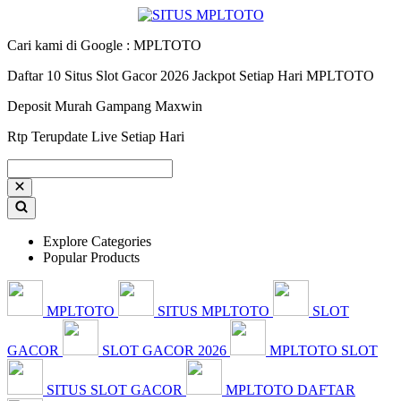
Cari kami di Google : MPLTOTO
Daftar 10 Situs Slot Gacor 2026 Jackpot Setiap Hari MPLTOTO
Deposit Murah Gampang Maxwin
Rtp Terupdate Live Setiap Hari
Explore Categories
Popular Products
MPLTOTO
SITUS MPLTOTO
SLOT
GACOR
SLOT GACOR 2026
MPLTOTO SLOT
SITUS SLOT GACOR
MPLTOTO DAFTAR