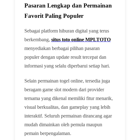
Pasaran Lengkap dan Permainan
Favorit Paling Populer
Sebagai platform hiburan digital yang terus
berkembang,
situs toto online MPLTOTO
menyediakan berbagai pilihan pasaran
populer dengan update result tercepat dan
informasi yang selalu diperbarui setiap hari.
Selain permainan togel online, tersedia juga
beragam game slot modern dari provider
ternama yang dikenal memiliki fitur menarik,
visual berkualitas, dan gameplay yang lebih
interaktif. Seluruh permainan dirancang agar
mudah dimainkan oleh pemula maupun
pemain berpengalaman.