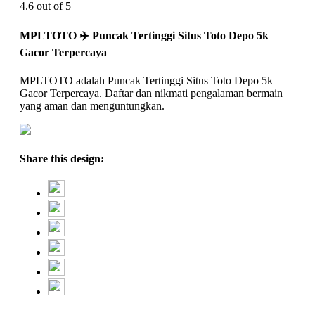
4.6 out of 5
MPLTOTO ✈️ Puncak Tertinggi Situs Toto Depo 5k
Gacor Terpercaya
MPLTOTO adalah Puncak Tertinggi Situs Toto Depo 5k
Gacor Terpercaya. Daftar dan nikmati pengalaman bermain
yang aman dan menguntungkan.
Share this design: