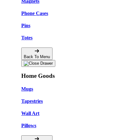
Magnets
Phone Cases
Pins
Totes
Back To Menu
Home Goods
Mugs
Tapestries
Wall Art
Pillows