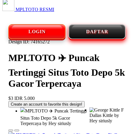
MPLTOTO RESMI
LOGIN
DAFTAR
Design ID: 74165272
MPLTOTO ✈️ Puncak
Tertinggi Situs Toto Depo 5k
Gacor Terpercaya
$3
IDR 5.000
Create an account to favorite this design!