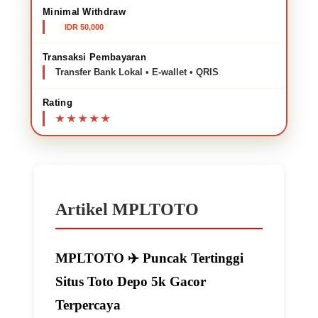
Minimal Withdraw
IDR 50,000
Transaksi Pembayaran
Transfer Bank Lokal • E-wallet • QRIS
Rating
Artikel MPLTOTO
MPLTOTO ✈️ Puncak Tertinggi
Situs Toto Depo 5k Gacor
Terpercaya