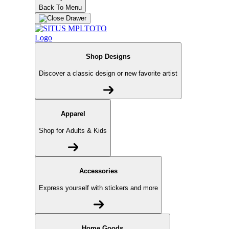
Back To Menu
Shop Designs
Discover a classic design or new favorite artist
Apparel
Shop for Adults & Kids
Accessories
Express yourself with stickers and more
Home Goods