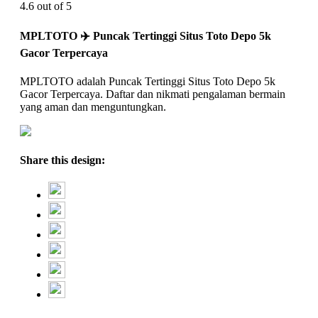
4.6 out of 5
MPLTOTO ✈️ Puncak Tertinggi Situs Toto Depo 5k
Gacor Terpercaya
MPLTOTO adalah Puncak Tertinggi Situs Toto Depo 5k
Gacor Terpercaya. Daftar dan nikmati pengalaman bermain
yang aman dan menguntungkan.
Share this design: