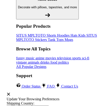
Decorate with pillows, tapestries, and more
Popular Products
SITUS MPLTOTO
Shorts
Hoodies
Hats
Kids SITUS
MPLTOTO
Stickers
Tank Tops
Mugs
Browse All Topics
funny
music
anime
movies
television
sports
sci-fi
vintage
animals
drinks
food
politics
All Popular Designs
Support
Order Status
FAQ
Contact Us
Update Your Browsing Preferences
Shipping Country: