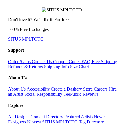
Don't love it? We'll fix it. For free.
100% Free Exchanges.
SITUS MPLTOTO
Support
Order Status
Contact Us
Coupon Codes
FAQ
Free Shipping
Refunds & Returns
Shipping Info
Size Chart
About Us
About Us
Accessibility
Create a Dashery Store
Careers
Hire
an Artist
Social Responsibility
TeePublic Reviews
Explore
All Designs
Content Directory
Featured Artists
Newest
Designers
Newest SITUS MPLTOTO
Tag Directory