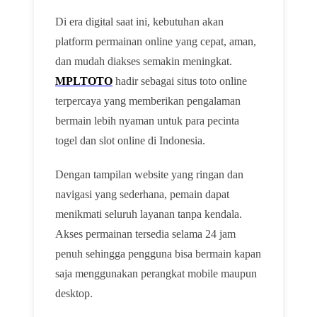
Di era digital saat ini, kebutuhan akan
platform permainan online yang cepat, aman,
dan mudah diakses semakin meningkat.
MPLTOTO
hadir sebagai situs toto online
terpercaya yang memberikan pengalaman
bermain lebih nyaman untuk para pecinta
togel dan slot online di Indonesia.
Dengan tampilan website yang ringan dan
navigasi yang sederhana, pemain dapat
menikmati seluruh layanan tanpa kendala.
Akses permainan tersedia selama 24 jam
penuh sehingga pengguna bisa bermain kapan
saja menggunakan perangkat mobile maupun
desktop.