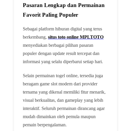
Pasaran Lengkap dan Permainan
Favorit Paling Populer
Sebagai platform hiburan digital yang terus
berkembang,
situs toto online MPLTOTO
menyediakan berbagai pilihan pasaran
populer dengan update result tercepat dan
informasi yang selalu diperbarui setiap hari.
Selain permainan togel online, tersedia juga
beragam game slot modern dari provider
ternama yang dikenal memiliki fitur menarik,
visual berkualitas, dan gameplay yang lebih
interaktif. Seluruh permainan dirancang agar
mudah dimainkan oleh pemula maupun
pemain berpengalaman.