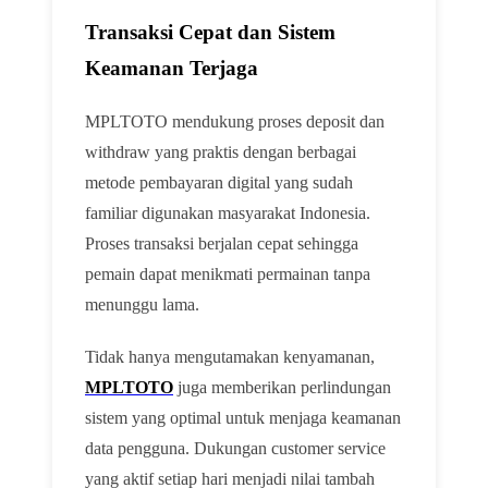
Transaksi Cepat dan Sistem
Keamanan Terjaga
MPLTOTO mendukung proses deposit dan
withdraw yang praktis dengan berbagai
metode pembayaran digital yang sudah
familiar digunakan masyarakat Indonesia.
Proses transaksi berjalan cepat sehingga
pemain dapat menikmati permainan tanpa
menunggu lama.
Tidak hanya mengutamakan kenyamanan,
MPLTOTO
juga memberikan perlindungan
sistem yang optimal untuk menjaga keamanan
data pengguna. Dukungan customer service
yang aktif setiap hari menjadi nilai tambah