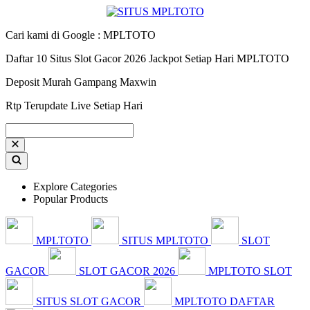
Cari kami di Google : MPLTOTO
Daftar 10 Situs Slot Gacor 2026 Jackpot Setiap Hari MPLTOTO
Deposit Murah Gampang Maxwin
Rtp Terupdate Live Setiap Hari
Explore Categories
Popular Products
MPLTOTO
SITUS MPLTOTO
SLOT
GACOR
SLOT GACOR 2026
MPLTOTO SLOT
SITUS SLOT GACOR
MPLTOTO DAFTAR