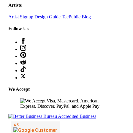
Artists
Artist Signup
Design Guide
TeePublic Blog
Follow Us
We Accept