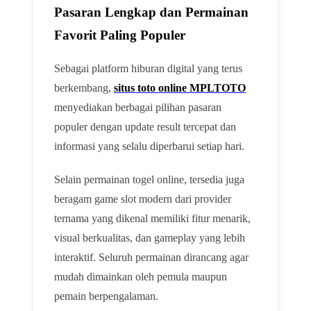
Pasaran Lengkap dan Permainan
Favorit Paling Populer
Sebagai platform hiburan digital yang terus
berkembang,
situs toto online MPLTOTO
menyediakan berbagai pilihan pasaran
populer dengan update result tercepat dan
informasi yang selalu diperbarui setiap hari.
Selain permainan togel online, tersedia juga
beragam game slot modern dari provider
ternama yang dikenal memiliki fitur menarik,
visual berkualitas, dan gameplay yang lebih
interaktif. Seluruh permainan dirancang agar
mudah dimainkan oleh pemula maupun
pemain berpengalaman.