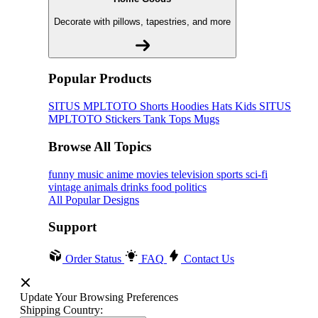
Decorate with pillows, tapestries, and more
Popular Products
SITUS MPLTOTO
Shorts
Hoodies
Hats
Kids SITUS
MPLTOTO
Stickers
Tank Tops
Mugs
Browse All Topics
funny
music
anime
movies
television
sports
sci-fi
vintage
animals
drinks
food
politics
All Popular Designs
Support
Order Status
FAQ
Contact Us
Update Your Browsing Preferences
Shipping Country: