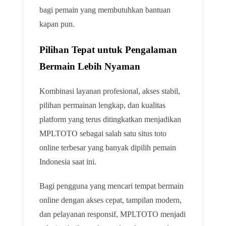
bagi pemain yang membutuhkan bantuan
kapan pun.
Pilihan Tepat untuk Pengalaman
Bermain Lebih Nyaman
Kombinasi layanan profesional, akses stabil,
pilihan permainan lengkap, dan kualitas
platform yang terus ditingkatkan menjadikan
MPLTOTO sebagai salah satu situs toto
online terbesar yang banyak dipilih pemain
Indonesia saat ini.
Bagi pengguna yang mencari tempat bermain
online dengan akses cepat, tampilan modern,
dan pelayanan responsif, MPLTOTO menjadi