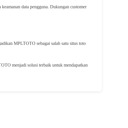
ga keamanan data pengguna. Dukungan customer
enjadikan MPLTOTO sebagai salah satu situs toto
LTOTO menjadi solusi terbaik untuk mendapatkan