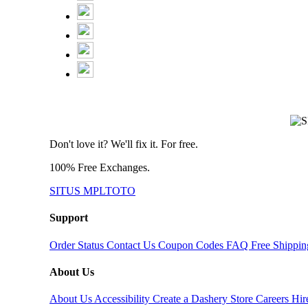
Don't love it? We'll fix it. For free.
100% Free Exchanges.
SITUS MPLTOTO
Support
Order Status
Contact Us
Coupon Codes
FAQ
Free Shippi
About Us
About Us
Accessibility
Create a Dashery Store
Careers
Hir