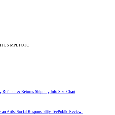
ng
Refunds & Returns
Shipping Info
Size Chart
e an Artist
Social Responsibility
TeePublic Reviews