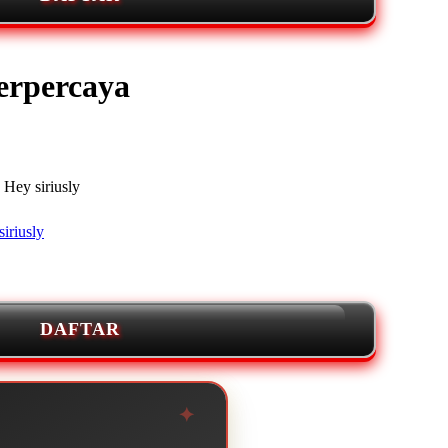
erpercaya
DAFTAR