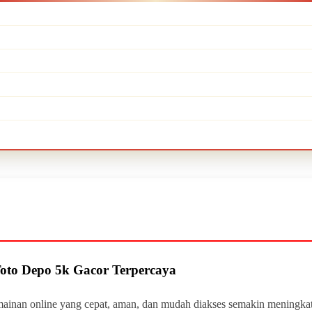
oto Depo 5k Gacor Terpercaya
permainan online yang cepat, aman, dan mudah diakses semakin meningka