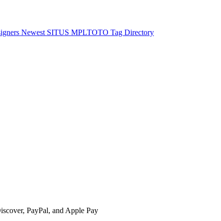
igners
Newest SITUS MPLTOTO
Tag Directory