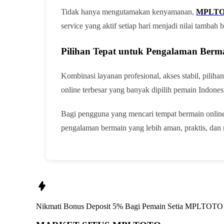
Tidak hanya mengutamakan kenyamanan,
MPLT
service yang aktif setiap hari menjadi nilai tamb
Pilihan Tepat untuk Pengalaman Ber
Kombinasi layanan profesional, akses stabil, pilih
online terbesar yang banyak dipilih pemain Indonesia
Bagi pengguna yang mencari tempat bermain onlin
pengalaman bermain yang lebih aman, praktis, da
Nikmati
Bonus Deposit 5%
Bagi Pemain Setia
MPLTOTO